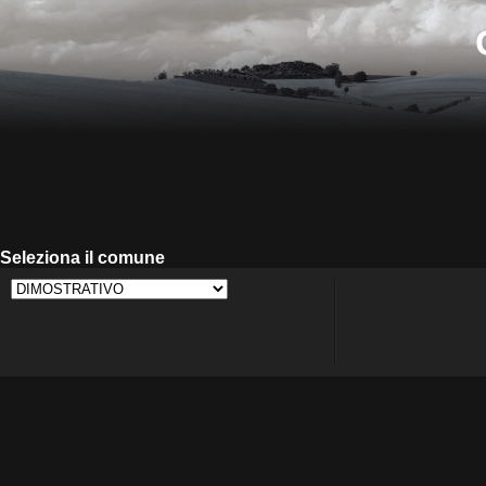
Seleziona il comune